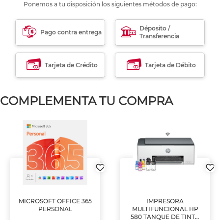
Ponemos a tu disposición los siguientes métodos de pago:
Déposito /
Pago contra entrega
Transferencia
Tarjeta de Crédito
Tarjeta de Débito
COMPLEMENTA TU COMPRA
MICROSOFT OFFICE 365
IMPRESORA
PERSONAL
MULTIFUNCIONAL HP
580 TANQUE DE TINTA