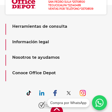
SAN PEDRO SULA *25708100
TEGUCIGALPA *22140499
VENTAS POR TELÉFONO *25708109
Herramientas de consulta
Información legal
Nosotros te ayudamos
Conoce Office Depot
Compra por WhatsApp