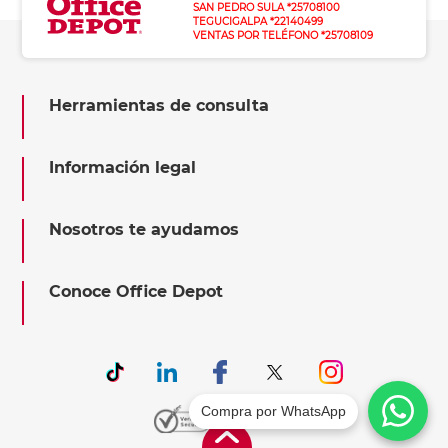
SAN PEDRO SULA *25708100
TEGUCIGALPA *22140499
VENTAS POR TELÉFONO *25708109
Herramientas de consulta
Información legal
Nosotros te ayudamos
Conoce Office Depot
Compra por WhatsApp