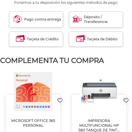
Ponemos a tu disposición los siguientes métodos de pago:
Déposito /
Pago contra entrega
Transferencia
Tarjeta de Crédito
Tarjeta de Débito
COMPLEMENTA TU COMPRA
MICROSOFT OFFICE 365
IMPRESORA
PERSONAL
MULTIFUNCIONAL HP
580 TANQUE DE TINTA