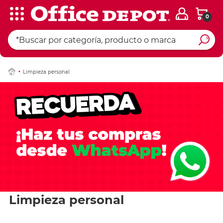
0
Limpieza personal
Limpieza personal