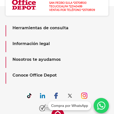
SAN PEDRO SULA *25708100
TEGUCIGALPA *22140499
VENTAS POR TELÉFONO *25708109
Herramientas de consulta
Información legal
Nosotros te ayudamos
Conoce Office Depot
Compra por WhatsApp