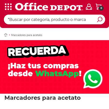
0
Marcadores para acetato
Marcadores para acetato