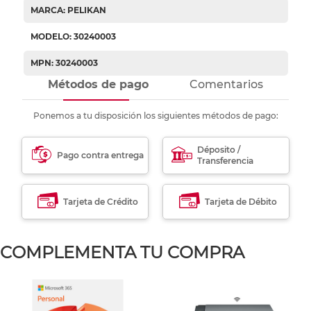
MARCA: PELIKAN
MODELO: 30240003
MPN: 30240003
Métodos de pago
Comentarios
Ponemos a tu disposición los siguientes métodos de pago:
Déposito /
Pago contra entrega
Transferencia
Tarjeta de Crédito
Tarjeta de Débito
COMPLEMENTA TU COMPRA