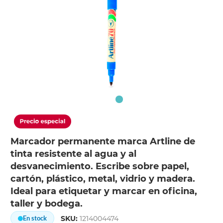
Marcador permanente marca Artline de
tinta resistente al agua y al
desvanecimiento. Escribe sobre papel,
cartón, plástico, metal, vidrio y madera.
Ideal para etiquetar y marcar en oficina,
taller y bodega.
SKU:
1214004474
En stock