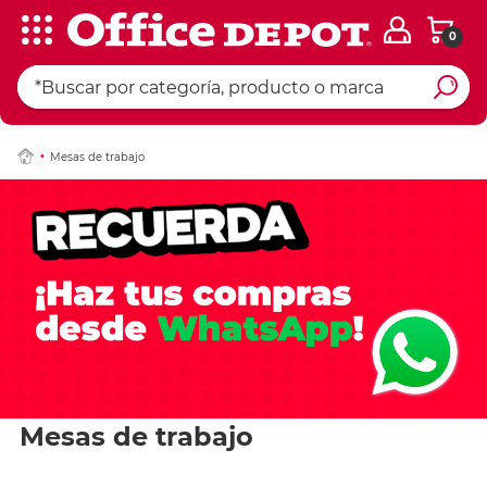
0
Mesas de trabajo
Mesas de trabajo