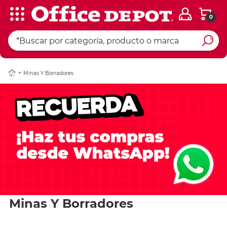
0
Minas Y Borradores
Minas Y Borradores