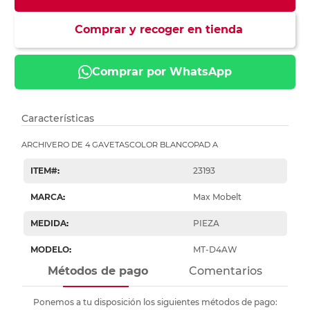
Comprar y recoger en tienda
Comprar por WhatsApp
Características
ARCHIVERO DE 4 GAVETASCOLOR BLANCOPAD A
ITEM#
:
23193
MARCA
:
Max Mobelt
MEDIDA
:
PIEZA
MODELO
:
MT-D4AW
Métodos de pago
Comentarios
Ponemos a tu disposición los siguientes métodos de pago: