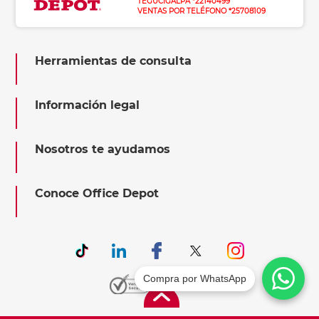
TEGUCIGALPA *22140499
VENTAS POR TELÉFONO *25708109
Herramientas de consulta
Información legal
Nosotros te ayudamos
Conoce Office Depot
Compra por WhatsApp