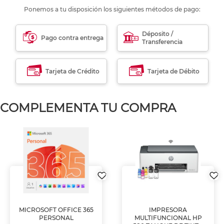
Ponemos a tu disposición los siguientes métodos de pago:
Déposito /
Pago contra entrega
Transferencia
Tarjeta de Crédito
Tarjeta de Débito
COMPLEMENTA TU COMPRA
MICROSOFT OFFICE 365
IMPRESORA
PERSONAL
MULTIFUNCIONAL HP