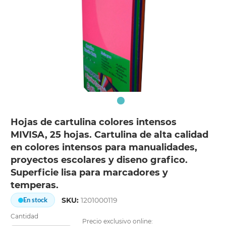
Hojas de cartulina colores intensos
MIVISA, 25 hojas. Cartulina de alta calidad
en colores intensos para manualidades,
proyectos escolares y diseno grafico.
Superficie lisa para marcadores y
temperas.
SKU:
1201000119
En stock
Cantidad
Precio exclusivo online: