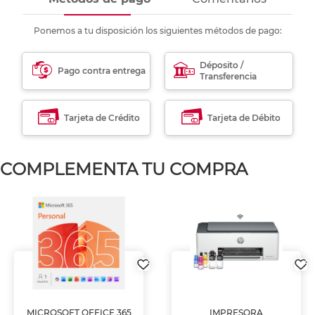
Ponemos a tu disposición los siguientes métodos de pago:
Déposito /
Pago contra entrega
Transferencia
Tarjeta de Crédito
Tarjeta de Débito
COMPLEMENTA TU COMPRA
MICROSOFT OFFICE 365
IMPRESORA