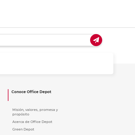
Conoce Office Depot
Misión, valores, promesa y
propósito
Acerca de Office Depot
Green Depot