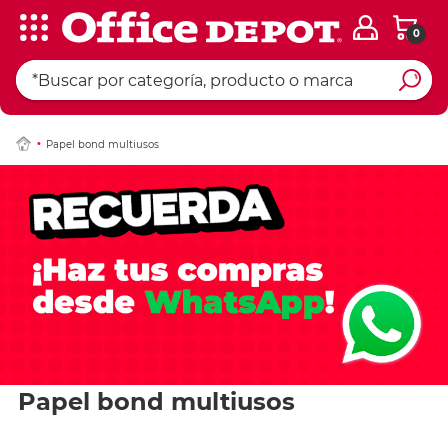
0
Papel bond multiusos
Papel bond multiusos