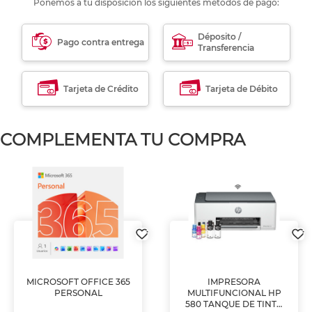
Ponemos a tu disposición los siguientes métodos de pago:
Déposito /
Pago contra entrega
Transferencia
Tarjeta de Crédito
Tarjeta de Débito
COMPLEMENTA TU COMPRA
MICROSOFT OFFICE 365
IMPRESORA
PERSONAL
MULTIFUNCIONAL HP
580 TANQUE DE TINTA