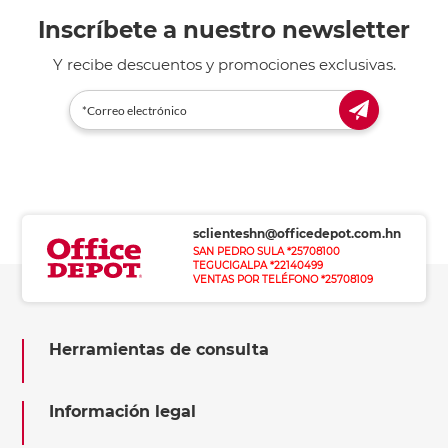
Inscríbete a nuestro newsletter
Y recibe descuentos y promociones exclusivas.
sclienteshn@officedepot.com.hn
SAN PEDRO SULA *25708100
TEGUCIGALPA *22140499
VENTAS POR TELÉFONO *25708109
Herramientas de consulta
Información legal