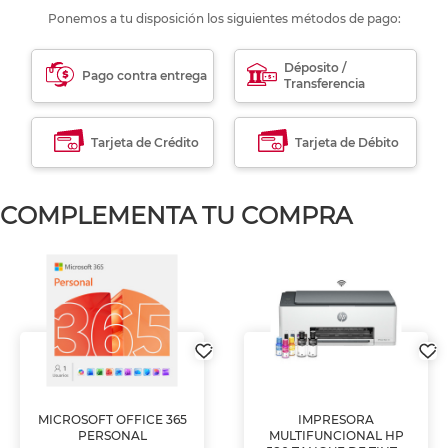
Ponemos a tu disposición los siguientes métodos de pago:
Déposito /
Pago contra entrega
Transferencia
Tarjeta de Crédito
Tarjeta de Débito
COMPLEMENTA TU COMPRA
MICROSOFT OFFICE 365
IMPRESORA
PERSONAL
MULTIFUNCIONAL HP