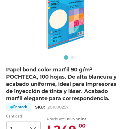
Papel bond color marfil 90 g/m²
POCHTECA, 100 hojas. De alta blancura y
acabado uniforme, ideal para impresoras
de inyección de tinta y láser. Acabado
marfil elegante para correspondencia.
SKU:
1201000257
En stock
Cantidad
Precio exclusivo online:
00