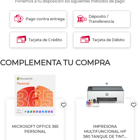
Ponemos a tu disposición los siguientes métodos de pago:
Déposito /
Pago contra entrega
Transferencia
Tarjeta de Crédito
Tarjeta de Débito
COMPLEMENTA TU COMPRA
MICROSOFT OFFICE 365
IMPRESORA
PERSONAL
MULTIFUNCIONAL HP
580 TANQUE DE TINTA