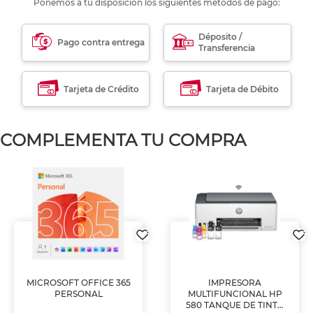
Ponemos a tu disposición los siguientes métodos de pago:
Déposito /
Pago contra entrega
Transferencia
Tarjeta de Crédito
Tarjeta de Débito
COMPLEMENTA TU COMPRA
MICROSOFT OFFICE 365
IMPRESORA
PERSONAL
MULTIFUNCIONAL HP
580 TANQUE DE TINTA