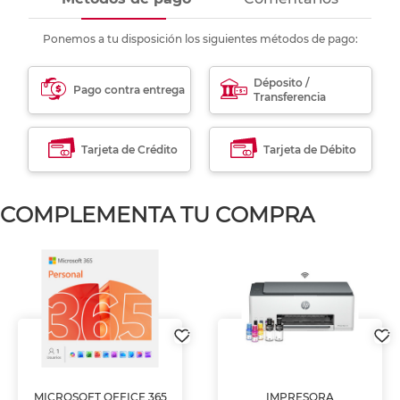
Ponemos a tu disposición los siguientes métodos de pago:
Déposito /
Pago contra entrega
Transferencia
Tarjeta de Crédito
Tarjeta de Débito
COMPLEMENTA TU COMPRA
MICROSOFT OFFICE 365
IMPRESORA