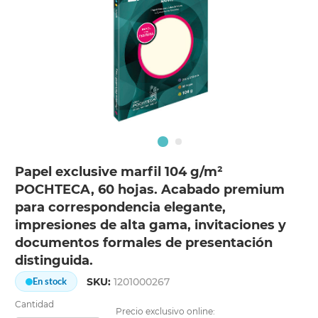
Papel exclusive marfil 104 g/m²
POCHTECA, 60 hojas. Acabado premium
para correspondencia elegante,
impresiones de alta gama, invitaciones y
documentos formales de presentación
distinguida.
SKU:
1201000267
En stock
Cantidad
Precio exclusivo online: