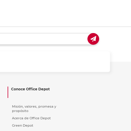
Conoce Office Depot
Misión, valores, promesa y
propósito
Acerca de Office Depot
Green Depot