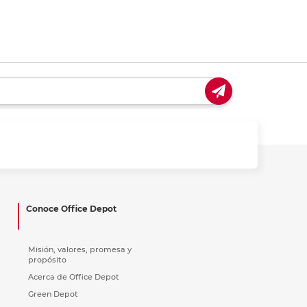
Conoce Office Depot
Misión, valores, promesa y
propósito
Acerca de Office Depot
Green Depot