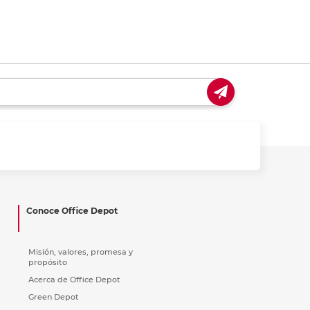
Conoce Office Depot
Misión, valores, promesa y
propósito
Acerca de Office Depot
Green Depot