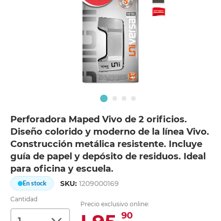
Perforadora Maped Vivo de 2 orificios.
Diseño colorido y moderno de la línea Vivo.
Construcción metálica resistente. Incluye
guía de papel y depósito de residuos. Ideal
para oficina y escuela.
SKU:
1209000169
En stock
Cantidad
Precio exclusivo online:
90