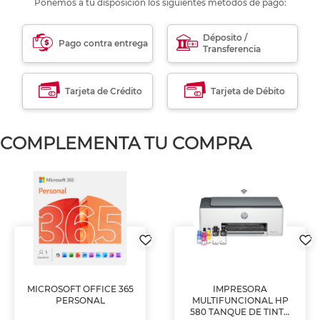
Ponemos a tu disposición los siguientes métodos de pago:
Déposito /
Pago contra entrega
Transferencia
Tarjeta de Crédito
Tarjeta de Débito
COMPLEMENTA TU COMPRA
MICROSOFT OFFICE 365
IMPRESORA
PERSONAL
MULTIFUNCIONAL HP
580 TANQUE DE TINTA