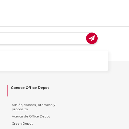
Conoce Office Depot
Misión, valores, promesa y
propósito
Acerca de Office Depot
Green Depot