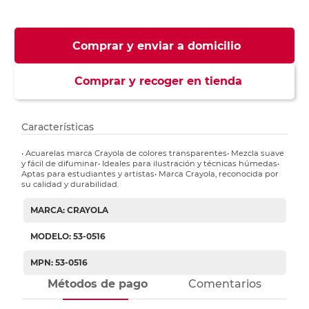
Comprar y enviar a domicilio
Comprar y recoger en tienda
Características
• Acuarelas marca Crayola de colores transparentes• Mezcla suave
y fácil de difuminar• Ideales para ilustración y técnicas húmedas•
Aptas para estudiantes y artistas• Marca Crayola, reconocida por
su calidad y durabilidad.
MARCA: CRAYOLA
MODELO: 53-0516
MPN: 53-0516
Métodos de pago
Comentarios