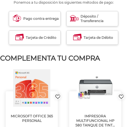
Ponemos a tu disposición los siguientes métodos de pago:
Déposito /
Pago contra entrega
Transferencia
Tarjeta de Crédito
Tarjeta de Débito
COMPLEMENTA TU COMPRA
MICROSOFT OFFICE 365
IMPRESORA
PERSONAL
MULTIFUNCIONAL HP
580 TANQUE DE TINTA