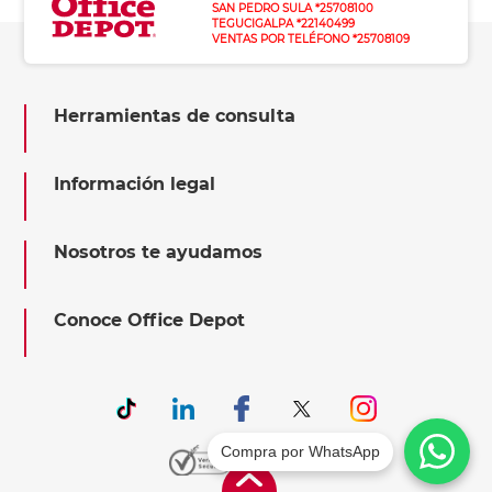
SAN PEDRO SULA *25708100
TEGUCIGALPA *22140499
VENTAS POR TELÉFONO *25708109
Herramientas de consulta
Información legal
Nosotros te ayudamos
Conoce Office Depot
Compra por WhatsApp