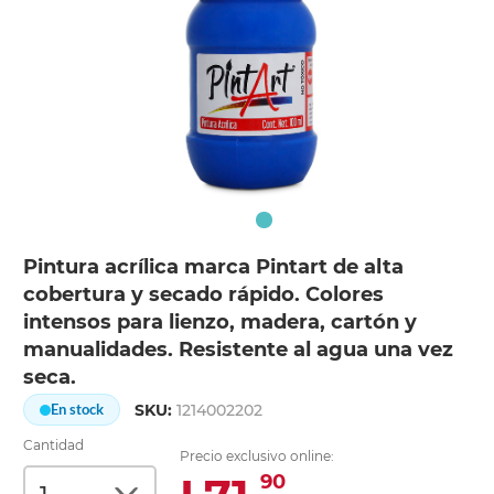
Pintura acrílica marca Pintart de alta
cobertura y secado rápido. Colores
intensos para lienzo, madera, cartón y
manualidades. Resistente al agua una vez
seca.
SKU:
1214002202
En stock
Cantidad
Precio exclusivo online:
90