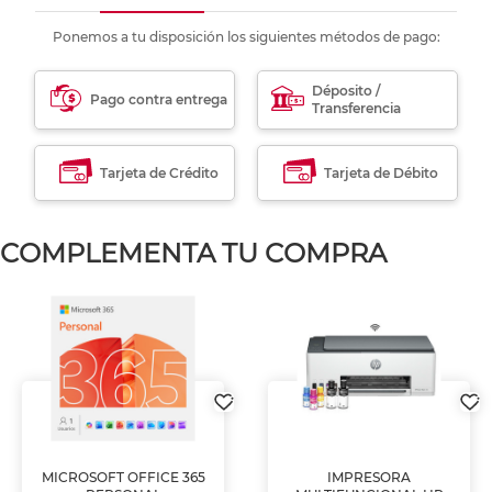
Ponemos a tu disposición los siguientes métodos de pago:
Déposito /
Pago contra entrega
Transferencia
Tarjeta de Crédito
Tarjeta de Débito
COMPLEMENTA TU COMPRA
MICROSOFT OFFICE 365
IMPRESORA