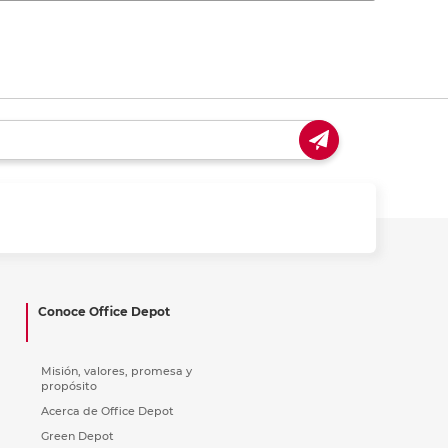
Conoce Office Depot
Misión, valores, promesa y
propósito
Acerca de Office Depot
Green Depot