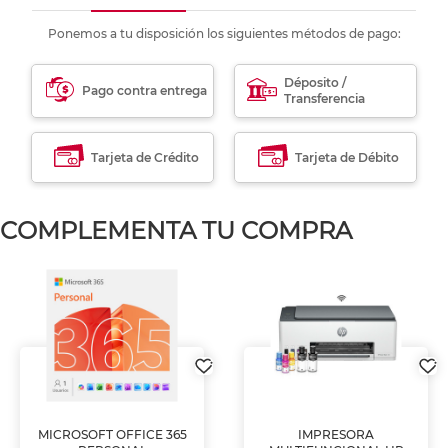
Ponemos a tu disposición los siguientes métodos de pago:
Déposito /
Pago contra entrega
Transferencia
Tarjeta de Crédito
Tarjeta de Débito
COMPLEMENTA TU COMPRA
MICROSOFT OFFICE 365
IMPRESORA