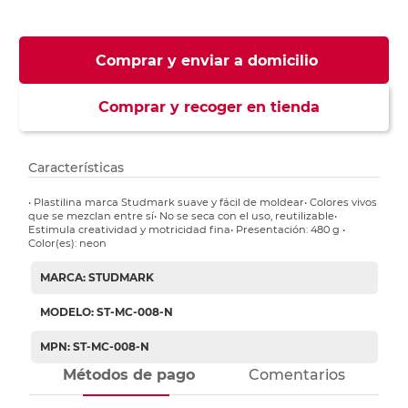
Comprar y enviar a domicilio
Comprar y recoger en tienda
Características
• Plastilina marca Studmark suave y fácil de moldear• Colores vivos
que se mezclan entre sí• No se seca con el uso, reutilizable•
Estimula creatividad y motricidad fina• Presentación: 480 g •
Color(es): neon
MARCA: STUDMARK
MODELO: ST-MC-008-N
MPN: ST-MC-008-N
Métodos de pago
Comentarios