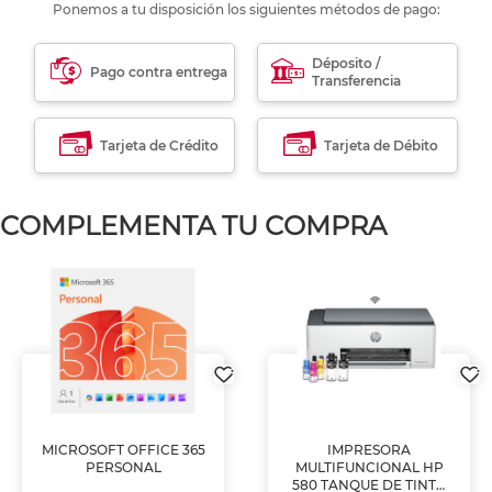
Ponemos a tu disposición los siguientes métodos de pago:
Déposito /
Pago contra entrega
Transferencia
Tarjeta de Crédito
Tarjeta de Débito
COMPLEMENTA TU COMPRA
MICROSOFT OFFICE 365
IMPRESORA
PERSONAL
MULTIFUNCIONAL HP
580 TANQUE DE TINTA