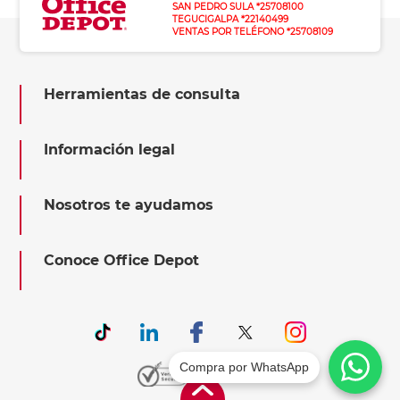
SAN PEDRO SULA *25708100
TEGUCIGALPA *22140499
VENTAS POR TELÉFONO *25708109
Herramientas de consulta
Información legal
Nosotros te ayudamos
Conoce Office Depot
Compra por WhatsApp