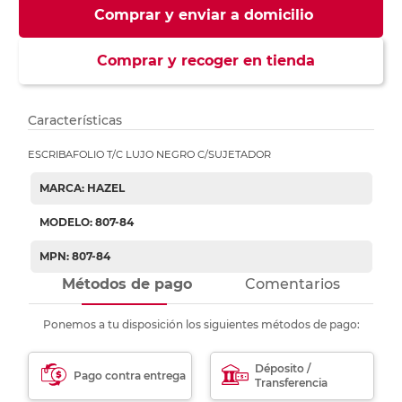
Comprar y enviar a domicilio
Comprar y recoger en tienda
Características
ESCRIBAFOLIO T/C LUJO NEGRO C/SUJETADOR
MARCA: HAZEL
MODELO: 807-84
MPN: 807-84
Métodos de pago
Comentarios
Ponemos a tu disposición los siguientes métodos de pago:
Déposito /
Pago contra entrega
Transferencia