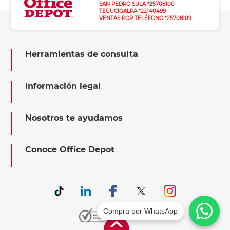
SAN PEDRO SULA *25708100
TEGUCIGALPA *22140499
VENTAS POR TELÉFONO *25708109
Herramientas de consulta
Información legal
Nosotros te ayudamos
Conoce Office Depot
Compra por WhatsApp