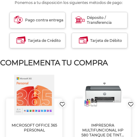
Ponemos a tu disposición los siguientes métodos de pago:
Déposito /
Pago contra entrega
Transferencia
Tarjeta de Crédito
Tarjeta de Débito
COMPLEMENTA TU COMPRA
MICROSOFT OFFICE 365
IMPRESORA
PERSONAL
MULTIFUNCIONAL HP
580 TANQUE DE TINTA