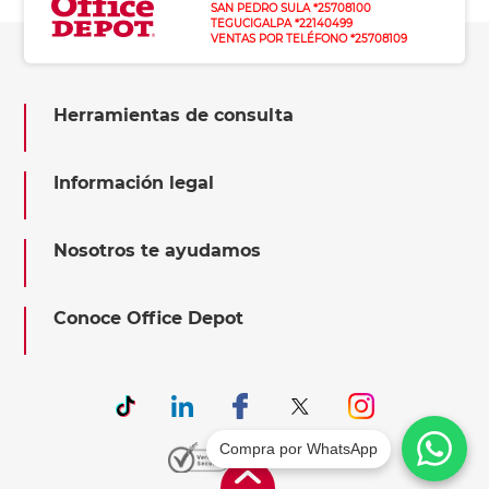
SAN PEDRO SULA *25708100
TEGUCIGALPA *22140499
VENTAS POR TELÉFONO *25708109
Herramientas de consulta
Información legal
Nosotros te ayudamos
Conoce Office Depot
Compra por WhatsApp