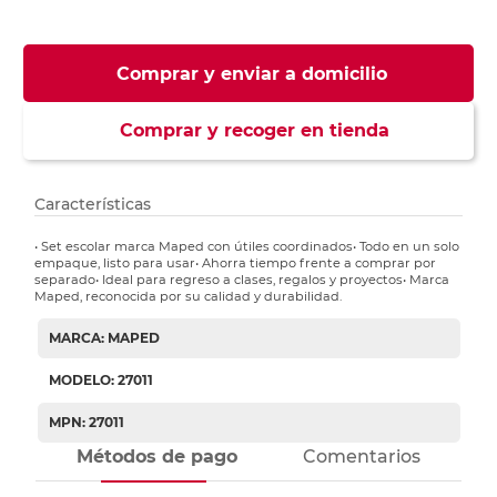
Comprar y enviar a domicilio
Comprar y recoger en tienda
Características
• Set escolar marca Maped con útiles coordinados• Todo en un solo
empaque, listo para usar• Ahorra tiempo frente a comprar por
separado• Ideal para regreso a clases, regalos y proyectos• Marca
Maped, reconocida por su calidad y durabilidad.
MARCA: MAPED
MODELO: 27011
MPN: 27011
Métodos de pago
Comentarios