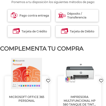
Ponemos a tu disposición los siguientes métodos de pago:
Déposito /
Pago contra entrega
Transferencia
Tarjeta de Crédito
Tarjeta de Débito
COMPLEMENTA TU COMPRA
MICROSOFT OFFICE 365
IMPRESORA
PERSONAL
MULTIFUNCIONAL HP
580 TANQUE DE TINTA