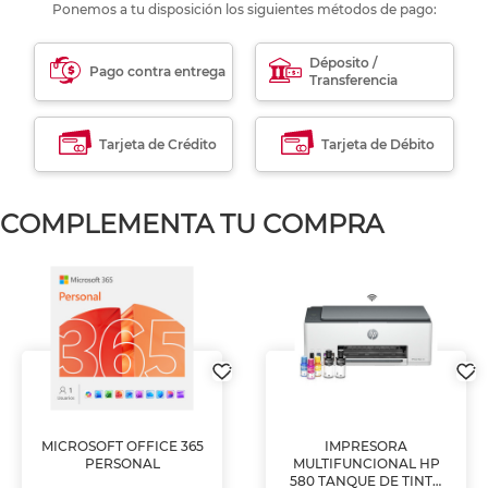
Ponemos a tu disposición los siguientes métodos de pago:
Déposito /
Pago contra entrega
Transferencia
Tarjeta de Crédito
Tarjeta de Débito
COMPLEMENTA TU COMPRA
MICROSOFT OFFICE 365
IMPRESORA
PERSONAL
MULTIFUNCIONAL HP
580 TANQUE DE TINTA