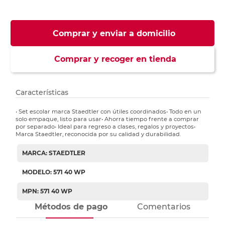
Comprar y enviar a domicilio
Comprar y recoger en tienda
Características
• Set escolar marca Staedtler con útiles coordinados• Todo en un
solo empaque, listo para usar• Ahorra tiempo frente a comprar
por separado• Ideal para regreso a clases, regalos y proyectos•
Marca Staedtler, reconocida por su calidad y durabilidad.
MARCA: STAEDTLER
MODELO: 571 40 WP
MPN: 571 40 WP
Métodos de pago
Comentarios