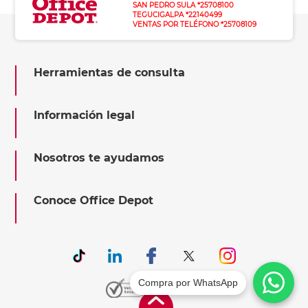
SAN PEDRO SULA *25708100
TEGUCIGALPA *22140499
VENTAS POR TELÉFONO *25708109
Herramientas de consulta
Información legal
Nosotros te ayudamos
Conoce Office Depot
Compra por WhatsApp