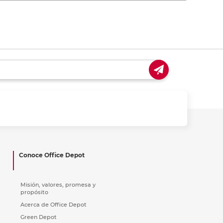
Conoce Office Depot
Misión, valores, promesa y
propósito
Acerca de Office Depot
Green Depot