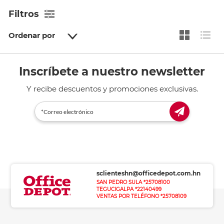
Filtros
Ordenar por
Inscríbete a nuestro newsletter
Y recibe descuentos y promociones exclusivas.
sclienteshn@officedepot.com.hn
SAN PEDRO SULA *25708100
TEGUCIGALPA *22140499
VENTAS POR TELÉFONO *25708109