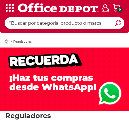
0
Reguladores
Reguladores