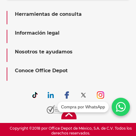
Herramientas de consulta
Información legal
Nosotros te ayudamos
Conoce Office Depot
Compra por WhatsApp
Copyright ©2018 por Office Depot de México, S.A. de C.V. Todos los
derechos reservados.