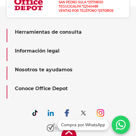
SAN PEDRO SULA *25708100
TEGUCIGALPA *22140499
VENTAS POR TELÉFONO *25708109
Herramientas de consulta
Información legal
Nosotros te ayudamos
Conoce Office Depot
Compra por WhatsApp