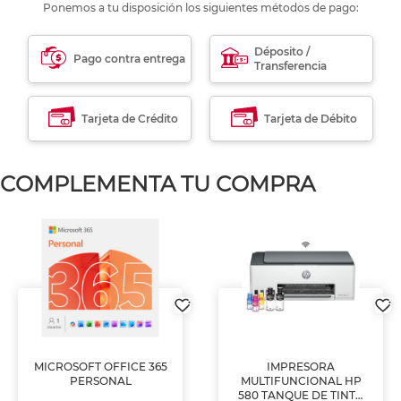
Ponemos a tu disposición los siguientes métodos de pago:
Déposito /
Pago contra entrega
Transferencia
Tarjeta de Crédito
Tarjeta de Débito
COMPLEMENTA TU COMPRA
MICROSOFT OFFICE 365
IMPRESORA
PERSONAL
MULTIFUNCIONAL HP
580 TANQUE DE TINTA