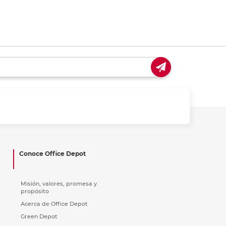
Conoce Office Depot
Misión, valores, promesa y
propósito
Acerca de Office Depot
Green Depot