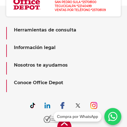
SAN PEDRO SULA *25708100
TEGUCIGALPA *22140499
VENTAS POR TELÉFONO *25708109
Herramientas de consulta
Información legal
Nosotros te ayudamos
Conoce Office Depot
Compra por WhatsApp