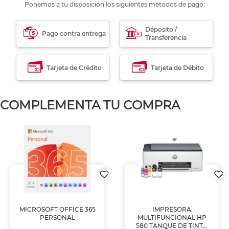
Ponemos a tu disposición los siguientes métodos de pago:
Déposito /
Pago contra entrega
Transferencia
Tarjeta de Crédito
Tarjeta de Débito
COMPLEMENTA TU COMPRA
MICROSOFT OFFICE 365
IMPRESORA
PERSONAL
MULTIFUNCIONAL HP
580 TANQUE DE TINTA