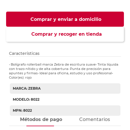
Comprar y enviar a domicilio
Comprar y recoger en tienda
Características
• Bolígrafo rollerball marca Zebra de escritura suave• Tinta líquida
con trazo nítido y de alta cobertura• Punta de precisión para
apuntes y firmas• Ideal para oficina, estudio y uso profesional•
Color(es): rojo
MARCA: ZEBRA
MODELO: 8022
MPN: 8022
Métodos de pago
Comentarios