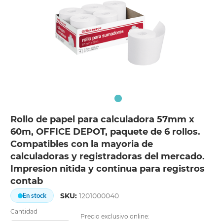
Rollo de papel para calculadora 57mm x
60m, OFFICE DEPOT, paquete de 6 rollos.
Compatibles con la mayoria de
calculadoras y registradoras del mercado.
Impresion nitida y continua para registros
contab
SKU:
1201000040
En stock
Cantidad
Precio exclusivo online: