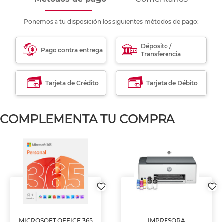
Ponemos a tu disposición los siguientes métodos de pago:
Déposito /
Pago contra entrega
Transferencia
Tarjeta de Crédito
Tarjeta de Débito
COMPLEMENTA TU COMPRA
MICROSOFT OFFICE 365
IMPRESORA