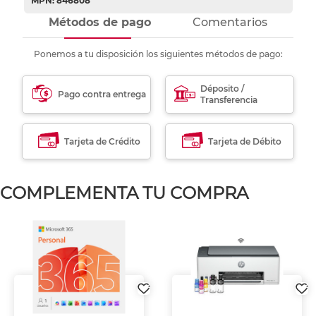
MPN: 846808
Métodos de pago
Comentarios
Ponemos a tu disposición los siguientes métodos de pago:
Déposito /
Pago contra entrega
Transferencia
Tarjeta de Crédito
Tarjeta de Débito
COMPLEMENTA TU COMPRA