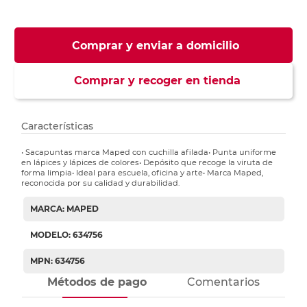
Comprar y enviar a domicilio
Comprar y recoger en tienda
Características
• Sacapuntas marca Maped con cuchilla afilada• Punta uniforme
en lápices y lápices de colores• Depósito que recoge la viruta de
forma limpia• Ideal para escuela, oficina y arte• Marca Maped,
reconocida por su calidad y durabilidad.
MARCA: MAPED
MODELO: 634756
MPN: 634756
Métodos de pago
Comentarios