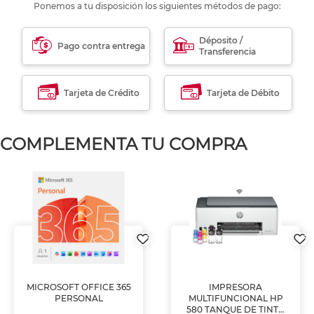
Ponemos a tu disposición los siguientes métodos de pago:
Déposito /
Pago contra entrega
Transferencia
Tarjeta de Crédito
Tarjeta de Débito
COMPLEMENTA TU COMPRA
MICROSOFT OFFICE 365
IMPRESORA
PERSONAL
MULTIFUNCIONAL HP
580 TANQUE DE TINTA