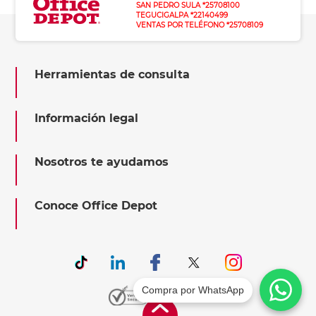
SAN PEDRO SULA *25708100
TEGUCIGALPA *22140499
VENTAS POR TELÉFONO *25708109
Herramientas de consulta
Información legal
Nosotros te ayudamos
Conoce Office Depot
Compra por WhatsApp