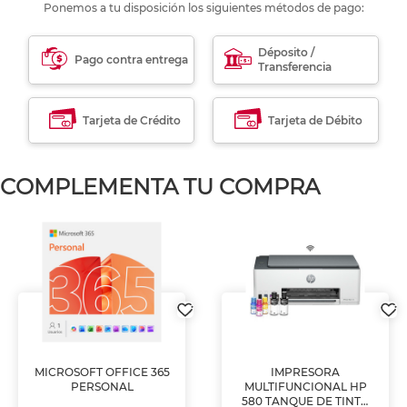
Ponemos a tu disposición los siguientes métodos de pago:
Déposito /
Pago contra entrega
Transferencia
Tarjeta de Crédito
Tarjeta de Débito
COMPLEMENTA TU COMPRA
MICROSOFT OFFICE 365
IMPRESORA
PERSONAL
MULTIFUNCIONAL HP
580 TANQUE DE TINTA