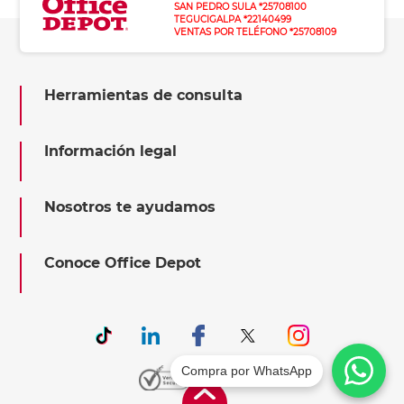
SAN PEDRO SULA *25708100
TEGUCIGALPA *22140499
VENTAS POR TELÉFONO *25708109
Herramientas de consulta
Información legal
Nosotros te ayudamos
Conoce Office Depot
Compra por WhatsApp