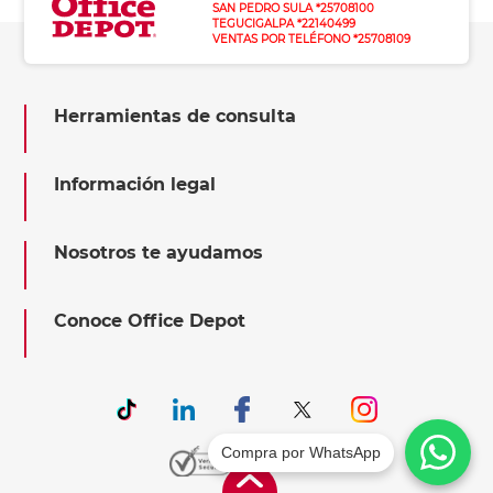
SAN PEDRO SULA *25708100
TEGUCIGALPA *22140499
VENTAS POR TELÉFONO *25708109
Herramientas de consulta
Información legal
Nosotros te ayudamos
Conoce Office Depot
Compra por WhatsApp