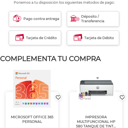
Ponemos a tu disposición los siguientes métodos de pago:
Déposito /
Pago contra entrega
Transferencia
Tarjeta de Crédito
Tarjeta de Débito
COMPLEMENTA TU COMPRA
MICROSOFT OFFICE 365
IMPRESORA
PERSONAL
MULTIFUNCIONAL HP
580 TANQUE DE TINTA