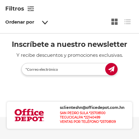
Filtros
Ordenar por
Inscríbete a nuestro newsletter
Y recibe descuentos y promociones exclusivas.
sclienteshn@officedepot.com.hn
SAN PEDRO SULA *25708100
TEGUCIGALPA *22140499
VENTAS POR TELÉFONO *25708109