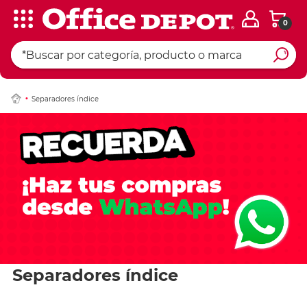
0
Separadores índice
Separadores índice