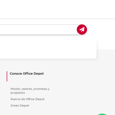
Conoce Office Depot
Misión, valores, promesa y
propósito
Acerca de Office Depot
Green Depot