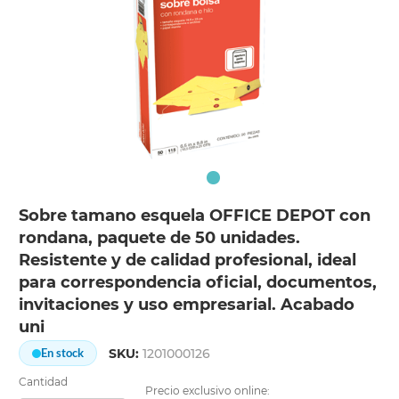
Sobre tamano esquela OFFICE DEPOT con
rondana, paquete de 50 unidades.
Resistente y de calidad profesional, ideal
para correspondencia oficial, documentos,
invitaciones y uso empresarial. Acabado
uni
SKU:
1201000126
En stock
Cantidad
Precio exclusivo online: