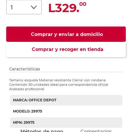
L329.
00
Comprar y enviar a domicilio
Comprar y recoger en tienda
Características
Tamano: esquela Material resistente Cierre: con rondana
Contenido: 50 unidades Ideal para correspondencia oficial
Acabado profesional
MARCA: OFFICE DEPOT
MODELO: 29975
MPN: 29975
Métodos de pago
Comentarios