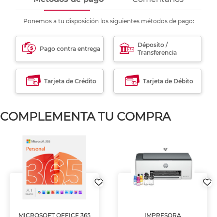
Ponemos a tu disposición los siguientes métodos de pago:
Déposito /
Pago contra entrega
Transferencia
Tarjeta de Crédito
Tarjeta de Débito
COMPLEMENTA TU COMPRA
MICROSOFT OFFICE 365
IMPRESORA