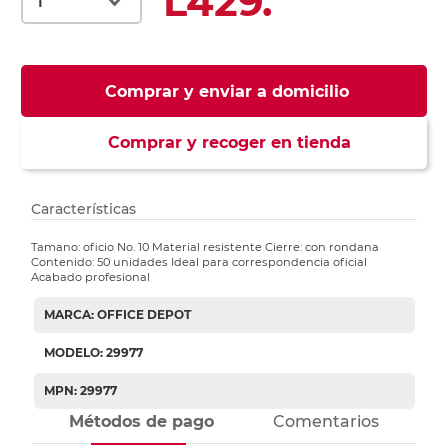
L429.
Comprar y enviar a domicilio
Comprar y recoger en tienda
Características
Tamano: oficio No. 10 Material resistente Cierre: con rondana
Contenido: 50 unidades Ideal para correspondencia oficial
Acabado profesional
MARCA: OFFICE DEPOT
MODELO: 29977
MPN: 29977
Métodos de pago
Comentarios