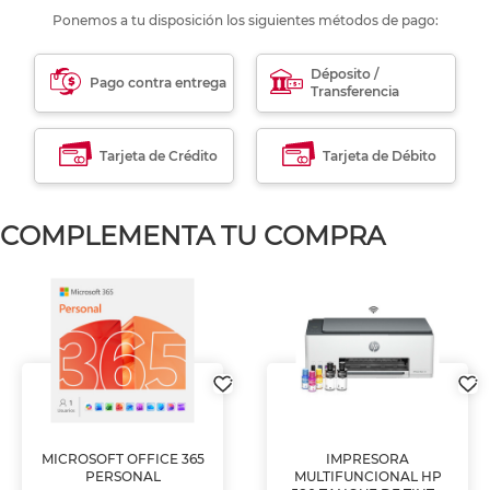
Ponemos a tu disposición los siguientes métodos de pago:
Déposito /
Pago contra entrega
Transferencia
Tarjeta de Crédito
Tarjeta de Débito
COMPLEMENTA TU COMPRA
MICROSOFT OFFICE 365
IMPRESORA
PERSONAL
MULTIFUNCIONAL HP